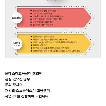
몬테소리교육센터 창업에
관심 있으신 경우
문의 주시면
개인별 쇼뇨몬테소리 교육센터
사업 PT를 진행하여 드립니다.