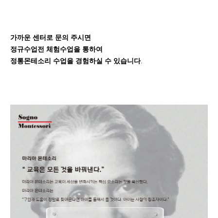
가까운 센터로 문의 주시면
정규수업전 체험수업을 통하여
정통몬테소리 수업을 경험하실 수 있습니다
.