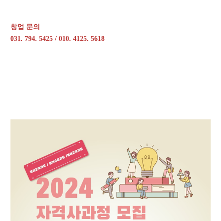
창업 문의
031. 794. 5425 /
010. 4125. 5618