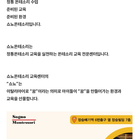
정통 몬테소리 수업
준비된 교육
준비된 환경
쇼뇨몬테소리입니다.
쇼뇨몬테소리는
정통몬테소리 교육을 실천하는 몬테소리 교육 전문센터입니다.
쇼뇨몬테소리 교육센터의
“
쇼뇨”는
이탈리아어로 “꿈”이라는 의미로
아이들이 “꿈”을 만들어가는 환경과
교육을 선물합니다.