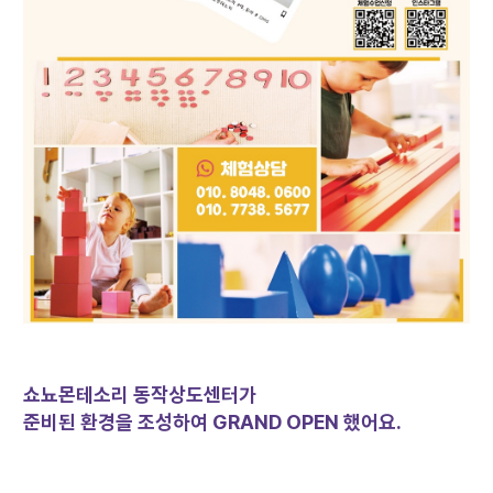
쇼뇨몬테소리 동작상도센터가
준비된 환경을 조성하여
GRAND OPEN 했어요.