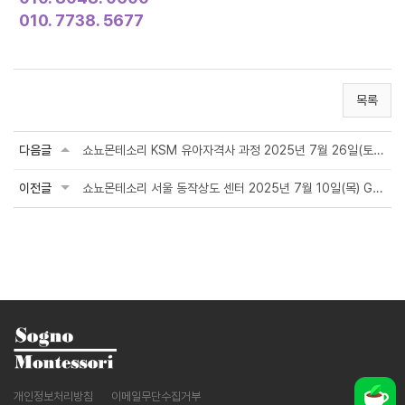
010. 7738. 5677
목록
다음글
쇼뇨몬테소리 KSM 유아자격사 과정 2025년 7월 26일(토) 개강
이전글
쇼뇨몬테소리 서울 동작상도 센터 2025년 7월 10일(목) GRAND OPEN
개인정보처리방침
이메일무단수집거부