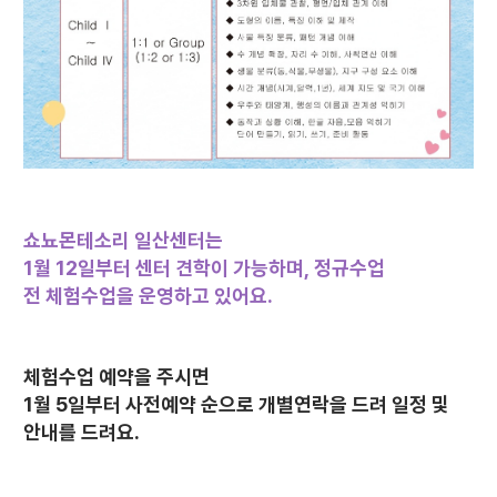
쇼뇨몬테소리 일산센터는
1월 12일부터
센터 견학이 가능하며,
정규수업
전
체험수업을 운영하고 있어요.
체험수업 예약을 주시면
1월 5일부터 사전예약 순으로 개별연락을 드려 일정 및
안내를 드려요.