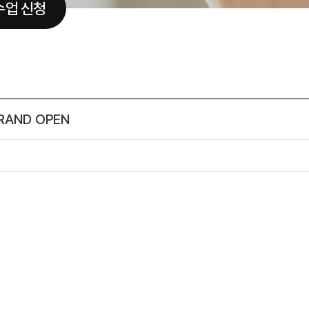
수업 신청
RAND OPEN