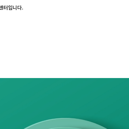
센터입니다.