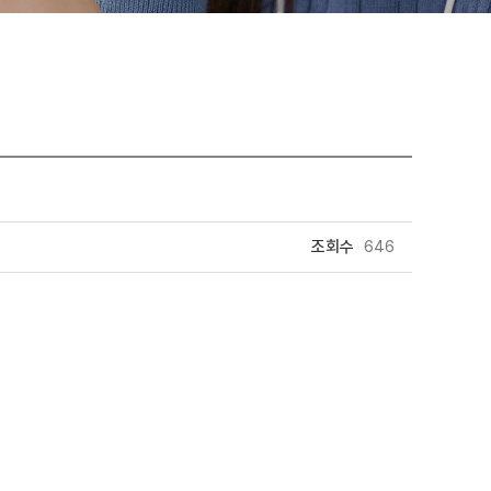
조회수
646