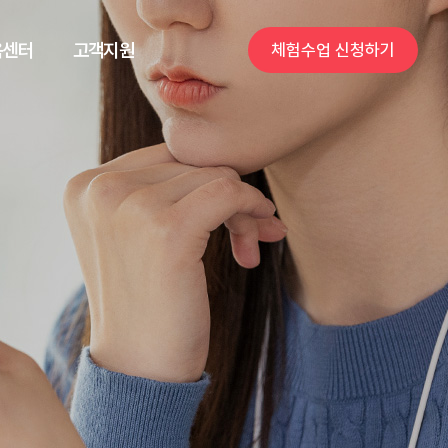
육센터
고객지원
체험수업 신청하기