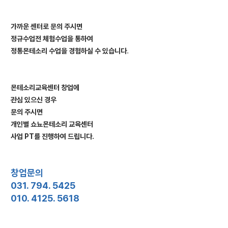
가까운 센터로 문의 주시면
정규수업전 체험수업을 통하여
정통몬테소리 수업을 경험하실 수 있습니다
.
몬테소리교육센터 창업에
관심 있으신 경우
문의 주시면
개인별 쇼뇨몬테소리 교육센터
사업 PT를 진행하여 드립니다.
창업문의
031. 794. 5425
010. 4125. 5618