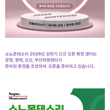
쇼뇨몬테소리
2026년 상반기 신규 오픈 확정 센터는
광명, 평택, 오산, 부산하명센터가
준비된 환경을 조성하여
오픈을 준비하고 있습니다.